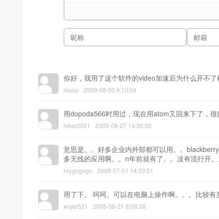
你好，我用了这个软件的video加速后为什么开不
muou
2009-08-30 9:10:04
用dopoda566时用过，现在用atom又回来下了，
hiker2001
2009-08-27 14:36:55
意思是。。好多企业内外部都可以用。。blackbe
多无线的应用啊。。n年前就有了。。没有流行开。
roygogogo
2009-07-01 14:33:51
用了下。 呵呵。可以在电脑上操作啊。。。比较有意思
wlyer521
2008-08-21 8:06:38