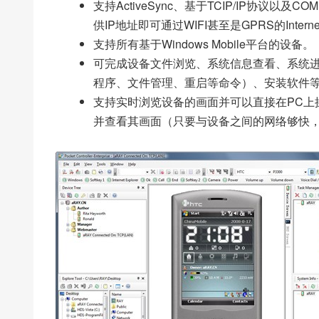
支持ActiveSync、基于TCIP/IP协议
供IP地址即可通过WIFI甚至是GPRS的Intern
支持所有基于Windows Mobile平台的设备。
可完成设备文件浏览、系统信息查看、系统进
程序、文件管理、重启等命令）、安装软件
支持实时浏览设备的画面并可以直接在PC上
并查看其画面（只要与设备之间的网络够快，nothing