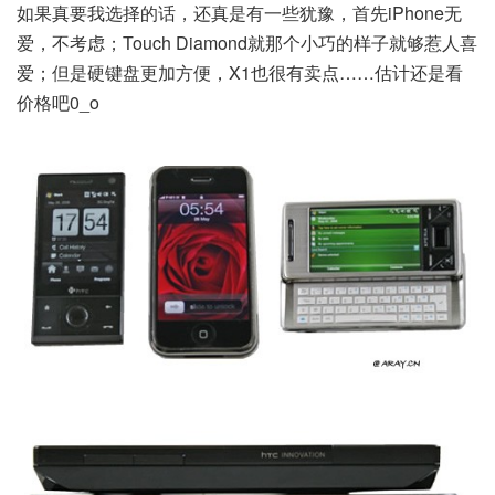
如果真要我选择的话，还真是有一些犹豫，首先iPhone无
爱，不考虑；Touch Diamond就那个小巧的样子就够惹人喜
爱；但是硬键盘更加方便，X1也很有卖点……估计还是看
价格吧0_o