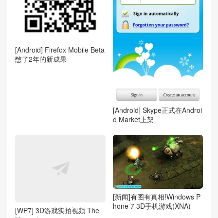
[Android] Firefox Mobile Beta
憋了2年的新成果
[Android] Skype正式在Androi
d Market上架
[新闻]有图有真相!Windows P
hone 7 3D手机游戏(XNA)
[WP7] 3D游戏实拍视频 The