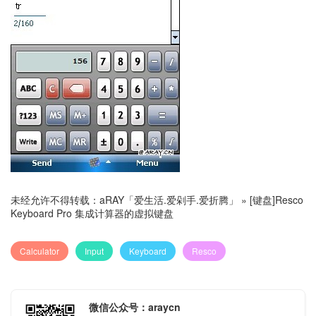
未经允许不得转载：
aRAY「爱生活.爱剁手.爱折腾」
»
[键盘]Resco
Keyboard Pro 集成计算器的虚拟键盘
Calculator
Input
Keyboard
Resco
微信公众号：araycn