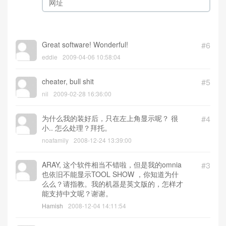
Great software! Wonderful!
#6
eddie
2009-04-06 10:58:04
cheater, bull shit
#5
nil
2009-02-28 16:36:00
为什么我的装好后，只在左上角显示呢？ 很
#4
小.. 怎么处理？拜托。
noafamily
2008-12-24 13:39:00
ARAY, 这个软件相当不错啦，但是我的omnia
#3
也依旧不能显示TOOL SHOW ，你知道为什
么么？请指教。我的机器是英文版的，怎样才
能支持中文呢？谢谢。
Hamish
2008-12-04 14:11:54