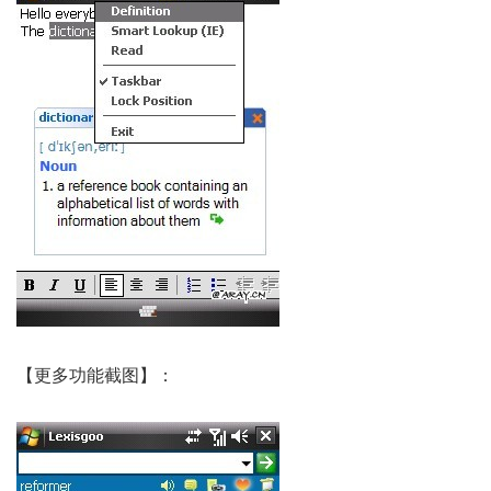
【更多功能截图】：