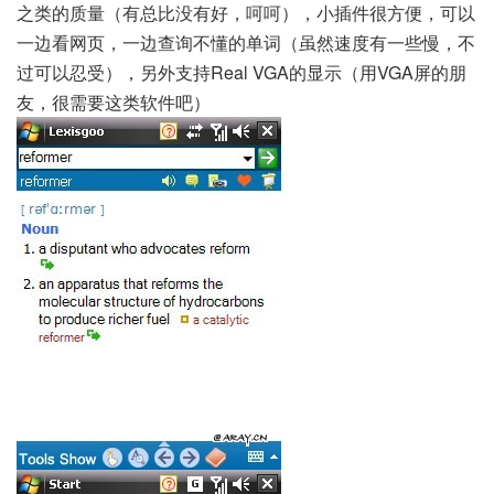
之类的质量（有总比没有好，呵呵），小插件很方便，可以
一边看网页，一边查询不懂的单词（虽然速度有一些慢，不
过可以忍受），另外支持Real VGA的显示（用VGA屏的朋
友，很需要这类软件吧）