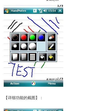
【详细功能的截图】：