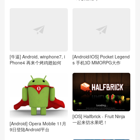
[牛逼] Android, winphone7, i
[Android/iOS] Pocket Legend
Phone4 再来个烤鸡翅如何
s 手机3D MMORPG大作
[iOS] Halfbrick - Fruit Ninja
一起来切水果吧！
[Android] Opera Mobile 11月
9日登陆Android平台