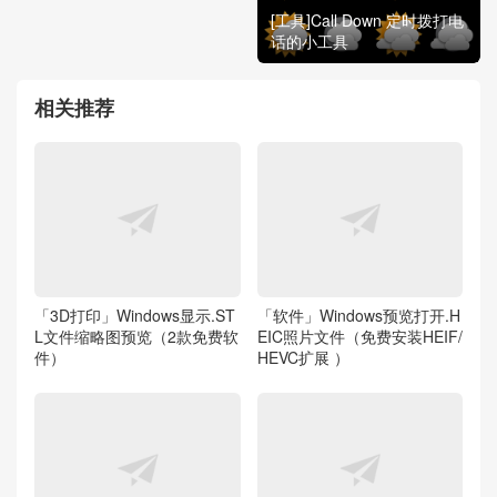
[工具]Call Down 定时拨打电
话的小工具
相关推荐
「3D打印」Windows显示.ST
「软件」Windows预览打开.H
L文件缩略图预览（2款免费软
EIC照片文件（免费安装HEIF/
件）
HEVC扩展 ）