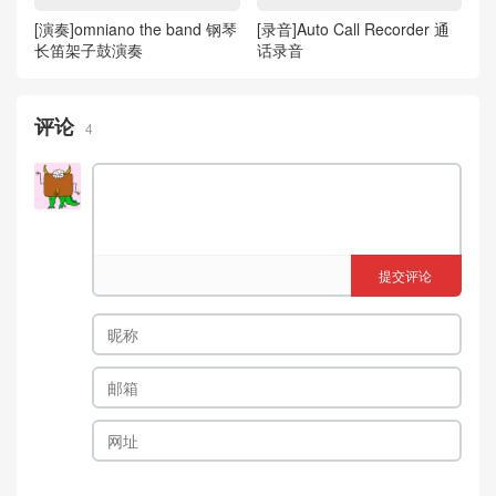
[演奏]omniano the band 钢琴
[录音]Auto Call Recorder 通
长笛架子鼓演奏
话录音
评论
4
提交评论