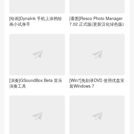
[绘画]DynaInk 手机上涂鸦绘
[看图]Resco Photo Manager
画小试身手
7.02 正式版(更新汉化绿色版)
[演奏]GSoundBox Beta 音乐
[Win7]免刻录DVD 使用优盘安
演奏工具
装Windows 7