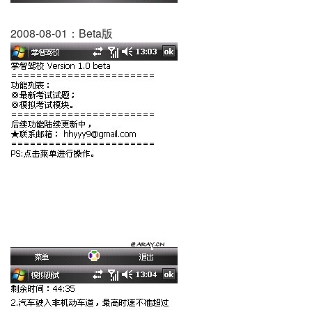
2008-08-01：Beta版