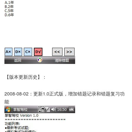
【版本更新历史】：
2008-08-02：更新1.0正式版，增加错题记录和错题复习功
能