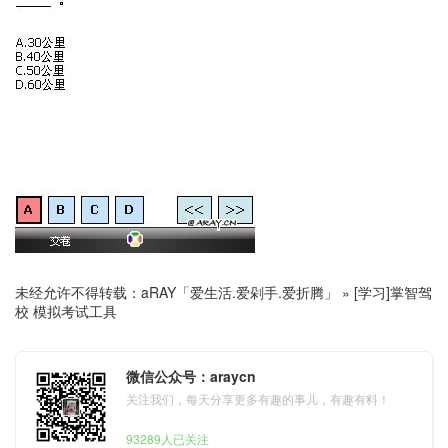
未经允许不得转载：
aRAY「爱生活.爱剁手.爱折腾」
»
[学习]掌智驾
校 模拟考试工具
微信公众号：araycn
关注我们，每天分享更多有趣的事儿，有趣有料！
93289人已关注