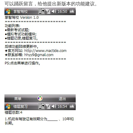
可以踊跃留言，给他提出新版本的功能建议。