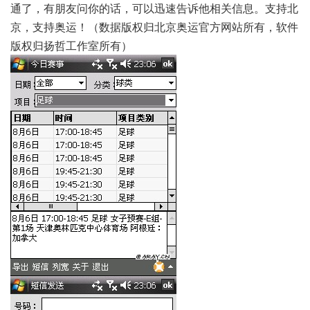
通了，有朋友问你的话，可以迅速告诉他相关信息。支持北
京，支持奥运！（数据版权归北京奥运官方网站所有，软件
版权归扬哲工作室所有）