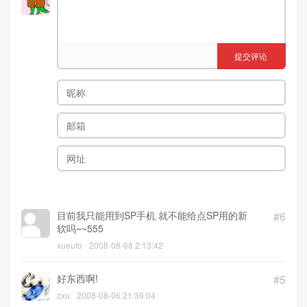
提交评论
目前我只能用到SP手机 就不能给点SP用的新
#6
软吗~~555
xueufo
2008-08-08 2:13:42
好东西啊!
#5
zxu
2008-08-06 21:39:04