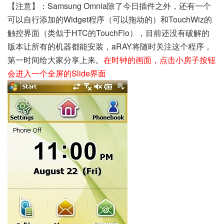
【注意】：Samsung Omnia除了今日插件之外，还有一个
可以自行添加的Widget程序（可以拖动的）和TouchWiz的
触控界面（类似于HTC的TouchFlo），目前还没有破解的
版本让所有的机器都能安装，aRAY将随时关注这个程序，
第一时间给大家分享上来。
在时钟的画面，点击小房子按钮
会进入一个全屏的Slide界面