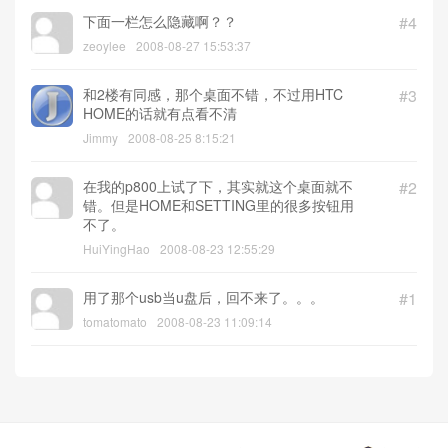
下面一栏怎么隐藏啊？？
#4
zeoylee
2008-08-27 15:53:37
和2楼有同感，那个桌面不错，不过用HTC
#3
HOME的话就有点看不清
Jimmy
2008-08-25 8:15:21
在我的p800上试了下，其实就这个桌面就不
#2
错。但是HOME和SETTING里的很多按钮用
不了。
HuiYingHao
2008-08-23 12:55:29
用了那个usb当u盘后，回不来了。。。
#1
tomatomato
2008-08-23 11:09:14