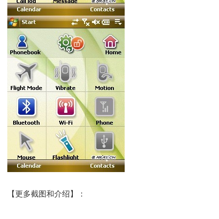
【更多截图和介绍】：