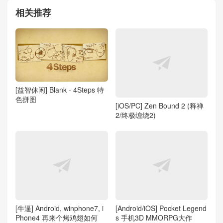
相关推荐
[益智休闲] Blank - 4Steps 特
色拼图
[iOS/PC] Zen Bound 2 (释禅
2/终极缠绕2)
[牛逼] Android, winphone7, i
[Android/iOS] Pocket Legend
Phone4 再来个烤鸡翅如何
s 手机3D MMORPG大作