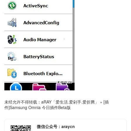
未经允许不得转载：
aRAY「爱生活.爱剁手.爱折腾」
»
[插
件]Samsung Omnia 今日插件Beta版
微信公众号：araycn