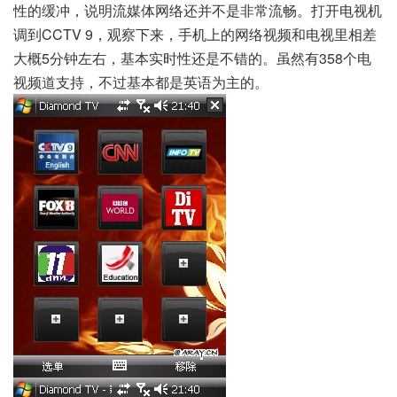
性的缓冲，说明流媒体网络还并不是非常流畅。打开电视机
调到CCTV 9，观察下来，手机上的网络视频和电视里相差
大概5分钟左右，基本实时性还是不错的。虽然有358个电
视频道支持，不过基本都是英语为主的。