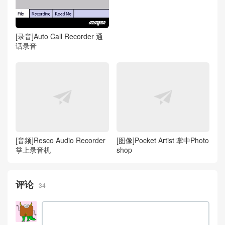
[录音]Auto Call Recorder 通
话录音
[音频]Resco Audio Recorder
[图像]Pocket Artist 掌中Photo
掌上录音机
shop