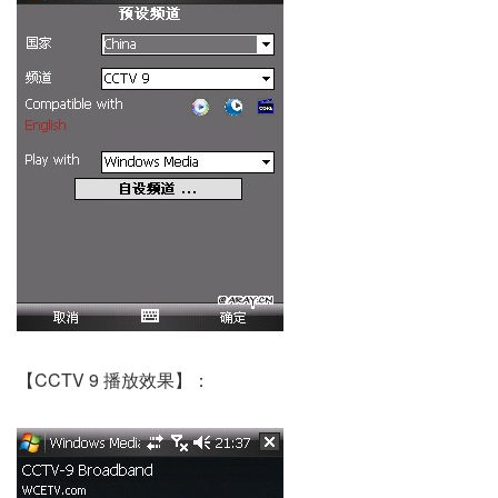
【CCTV 9 播放效果】：