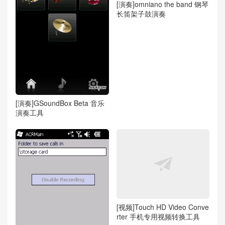
[演奏]omniano the band 钢琴
长笛架子鼓演奏
[演奏]GSoundBox Beta 音乐
演奏工具
[视频]Touch HD Video Conve
rter 手机专用视频转换工具