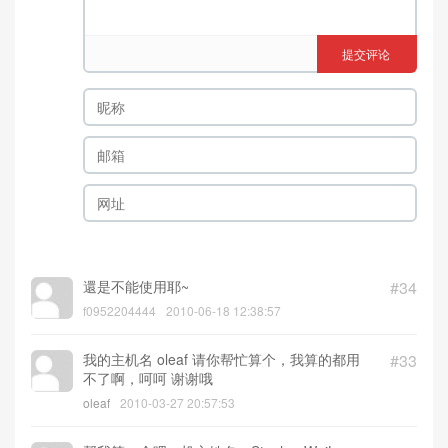
评论
34
提交评论
還是不能使用耶~
#34
f0952204444
2010-06-18 12:38:57