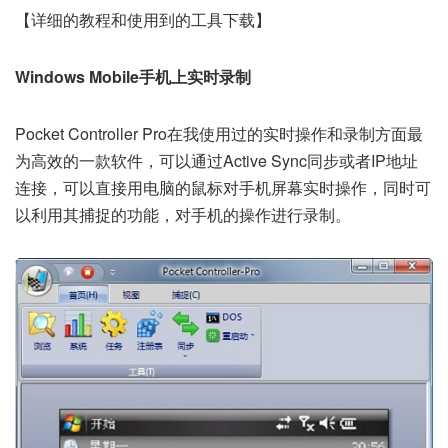
【详细的教程和使用到的工具下载】
Windows Mobile手机上实时录制
Pocket Controller Pro在我使用过的实时操作和录制方面最
为高效的一款软件，可以通过Active Sync同步或者IP地址
连接，可以直接用电脑的鼠标对手机屏幕实时操作，同时可
以利用其捕捉的功能，对手机的操作进行录制。