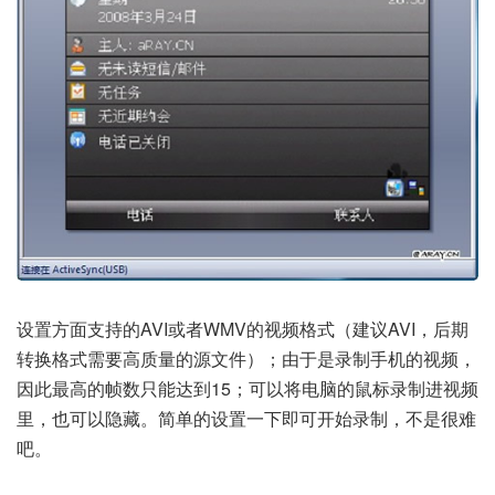
设置方面支持的AVI或者WMV的视频格式（建议AVI，后期
转换格式需要高质量的源文件）；由于是录制手机的视频，
因此最高的帧数只能达到15；可以将电脑的鼠标录制进视频
里，也可以隐藏。简单的设置一下即可开始录制，不是很难
吧。