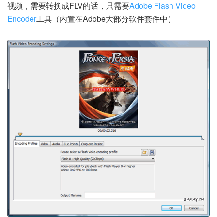
视频，需要转换成FLV的话，只需要
Adobe Flash Video
Encoder
工具（内置在Adobe大部分软件套件中）