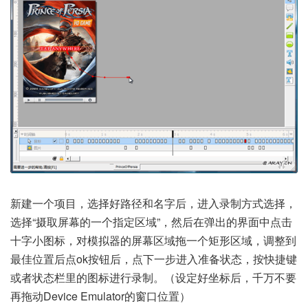
新建一个项目，选择好路径和名字后，进入录制方式选择，
选择“摄取屏幕的一个指定区域”，然后在弹出的界面中点击
十字小图标，对模拟器的屏幕区域拖一个矩形区域，调整到
最佳位置后点ok按钮后，点下一步进入准备状态，按快捷键
或者状态栏里的图标进行录制。（设定好坐标后，千万不要
再拖动Device Emulator的窗口位置）