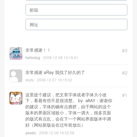
非常感谢！！
#3
hellodog
2008-12-08 13:16:41
非常感谢 aRay 我找了好久的了
#2
skytp
2008-12-07 19:15:02
这里提个建议，把文章字体或者字体大小改
#1
下，看着有些不是很清楚。
by aRAY：谢谢你
的建议，字体的确有点拥挤，由于网站的这个
版本的界面区域较小，字体一调大，很多页面
的版式有点乱，会在下一个网站界面版本中调
好（网站新版会在过年前放出）
yeasiz
2008-12-06 16:52:58