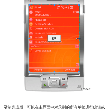
录制完成后，可以在主界面中对录制的所有单帧进行编辑或