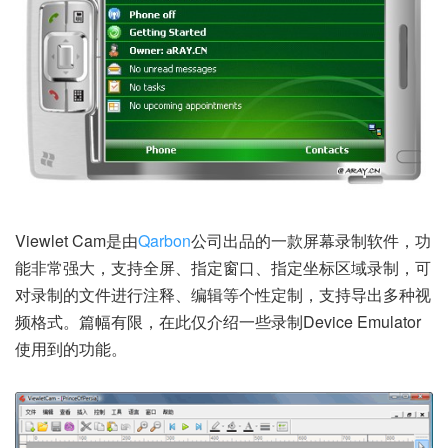
Viewlet Cam是由
Qarbon
公司出品的一款屏幕录制软件，功
能非常强大，支持全屏、指定窗口、指定坐标区域录制，可
对录制的文件进行注释、编辑等个性定制，支持导出多种视
频格式。篇幅有限，在此仅介绍一些录制Device Emulator
使用到的功能。