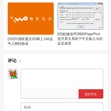
[经验]修改ROM的PagePool
提升英文系统下中文输入法的
[3G]中国联通沃3G网上186选
反应速度
号入网经验谈
评论
3
提交评论