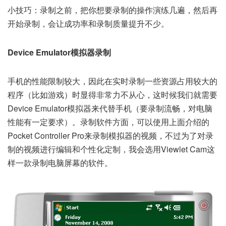
小技巧：录制之前，把你想要录制的操作演练几遍，然后再
开始录制，会让成功率和录制质量提升不少。
Device Emulator模拟器录制
手机的性能限制较大，因此在实时录制一些资源占用较大的
程序（比如游戏）时显得非常力不从心，这时候我们就需要
Device Emulator模拟器来代替手机（要录制流畅，对电脑
性能有一定要求）。录制软件方面，可以使用上面介绍的
Pocket Controller Pro来录制模拟器的视频，不过为了对录
制的视频进行编辑和个性化定制，我会选用Viewlet Cam这
样一款录制电脑屏幕的软件。