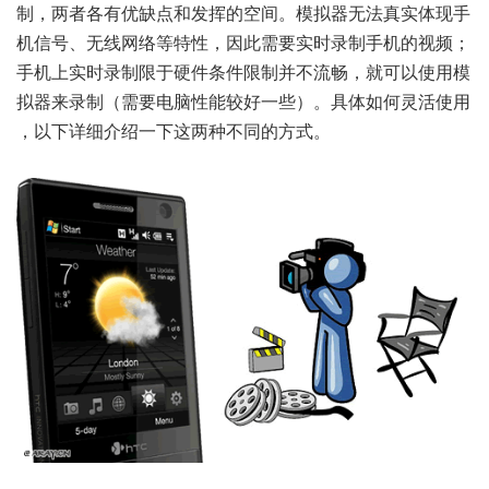
制，两者各有优缺点和发挥的空间。模拟器无法真实体现手
机信号、无线网络等特性，因此需要实时录制手机的视频；
手机上实时录制限于硬件条件限制并不流畅，就可以使用模
拟器来录制（需要电脑性能较好一些）。具体如何灵活使用
，以下详细介绍一下这两种不同的方式。