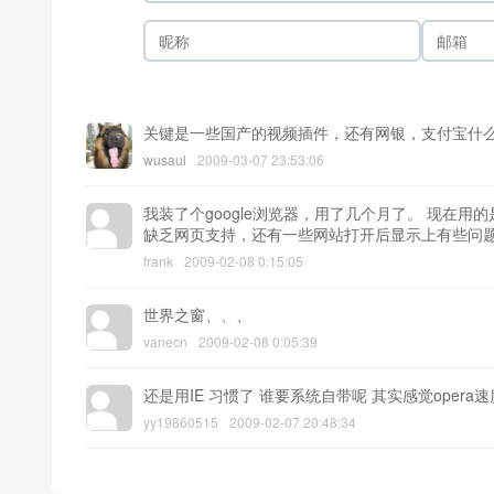
关键是一些国产的视频插件，还有网银，支付宝什么
wusaul
2009-03-07 23:53:06
我装了个google浏览器，用了几个月了。 现在用的是
缺乏网页支持，还有一些网站打开后显示上有些问题
frank
2009-02-08 0:15:05
世界之窗、、、
vanecn
2009-02-08 0:05:39
还是用IE 习惯了 谁要系统自带呢 其实感觉oper
yy19860515
2009-02-07 20:48:34