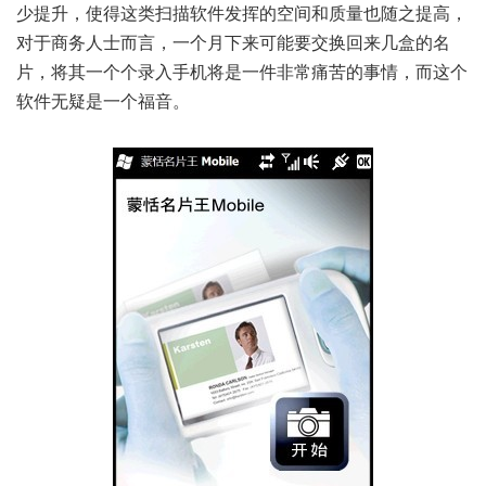
少提升，使得这类扫描软件发挥的空间和质量也随之提高，
对于商务人士而言，一个月下来可能要交换回来几盒的名
片，将其一个个录入手机将是一件非常痛苦的事情，而这个
软件无疑是一个福音。