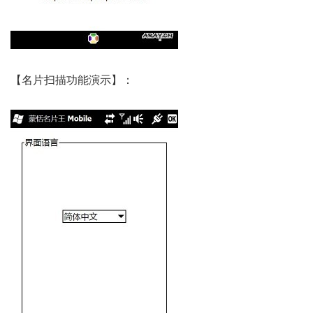
【名片扫描功能演示】：