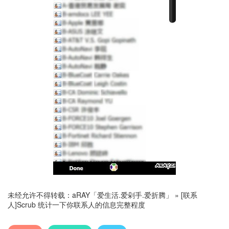
未经允许不得转载：
aRAY「爱生活.爱剁手.爱折腾」
»
[联系
人]Scrub 统计一下你联系人的信息完整程度