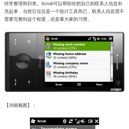
经常整理和归类。Scrub可以帮助你把自己的联系人信息补
充起来，当然它仅仅是一个统计工具而已，联系人信息需不
需要完整到这个程度，还是看大家的习惯。
【功能截图】：