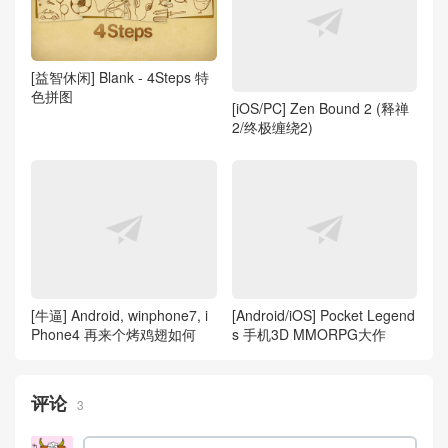
[益智休闲] Blank - 4Steps 特
色拼图
[iOS/PC] Zen Bound 2 (释禅
2/终极缠绕2)
[牛逼] Android, winphone7, i
[Android/iOS] Pocket Legend
Phone4 再来个烤鸡翅如何
s 手机3D MMORPG大作
评论
3