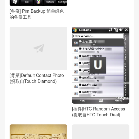
[备份] Pim Backup 简单绿色
的备份工具
[背景]Default Contact Photo
(提取自Touch Diamond)
[插件]HTC Random Access
(提取自HTC Touch Dual)