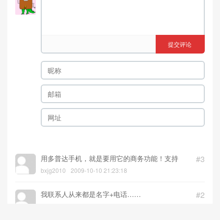
提交评论
用多普达手机，就是要用它的商务功能！支持
#3
bxjg2010
2009-10-10 21:23:18
我联系人从来都是名字+电话……
#2
liuboyu
2009-10-10 19:44:10