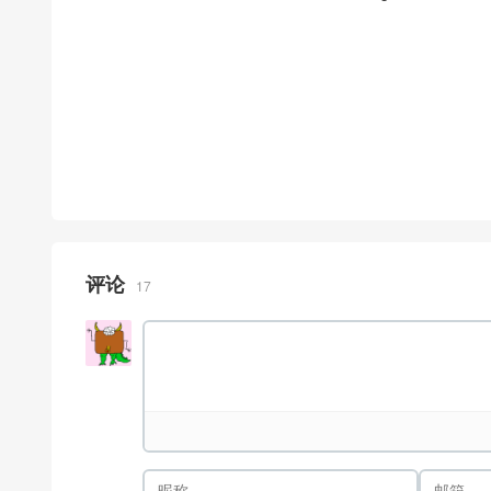
评论
17