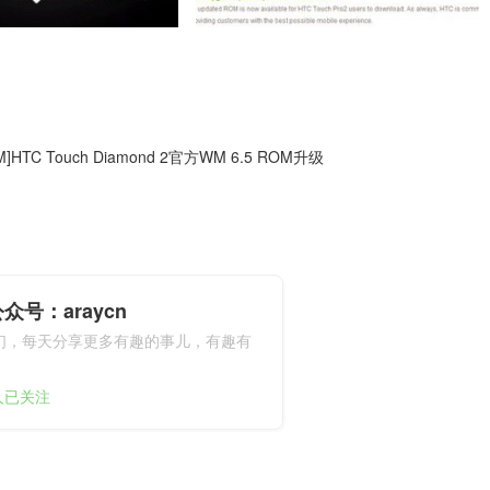
M]HTC Touch Diamond 2官方WM 6.5 ROM升级
众号：araycn
们，每天分享更多有趣的事儿，有趣有
9人已关注