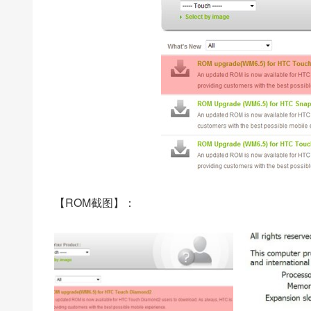
【ROM截图】：