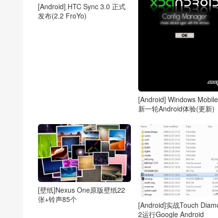
[Android] HTC Sync 3.0 正式
发布(2.2 FroYo)
[Android] Windows Mobil
新一轮Android体验(更新)
[壁纸]Nexus One原版壁纸22
张+铃声85个
[Android]实战Touch Diam
2运行Google Android