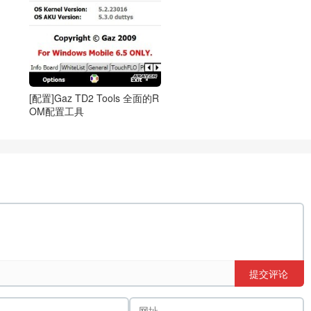
[配置]Gaz TD2 Tools 全面的R
OM配置工具
提交评论