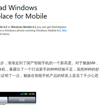
者起步，渐渐走到了国产智能手机的一个新高度。对于魅族M8，
和换机，暴露出了一个行业新手的种种经验不足，虽然种种的炒
是证明了一点，魅族在智能手机产品的研发上是花了不少心思