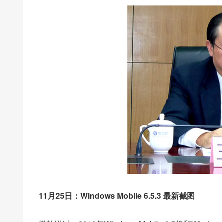
11月25日：Windows Mobile 6.5.3 最新截图