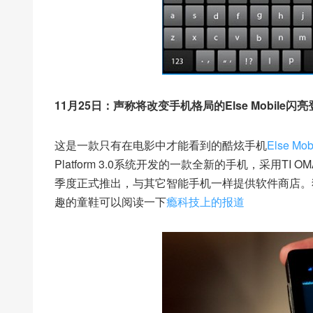
11月25日：声称将改变手机格局的Else Mobile闪
这是一款只有在电影中才能看到的酷炫手机
Else Mob
Platform 3.0系统开发的一款全新的手机，采用TI 
季度正式推出，与其它智能手机一样提供软件商店。独
趣的童鞋可以阅读一下
瘾科技上的报道