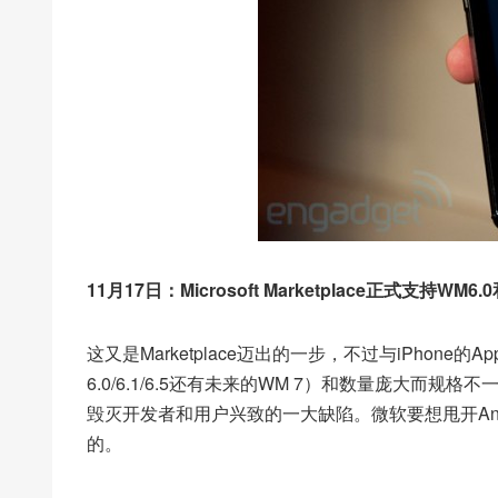
11月17日：Microsoft Marketplace正式支持WM6.
这又是Marketplace迈出的一步，不过与iPhone的Ap
6.0/6.1/6.5还有未来的WM 7）和数量庞大
毁灭开发者和用户兴致的一大缺陷。微软要想甩开Androi
的。