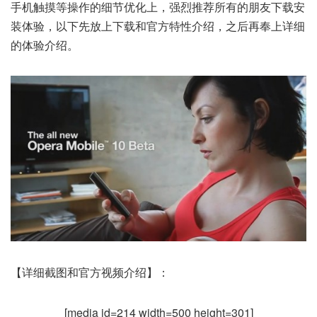
手机触摸等操作的细节优化上，强烈推荐所有的朋友下载安
装体验，以下先放上下载和官方特性介绍，之后再奉上详细
的体验介绍。
【详细截图和官方视频介绍】：
[media id=214 width=500 height=301]