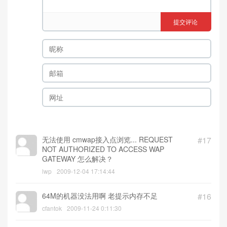
提交评论
无法使用 cmwap接入点浏览... REQUEST
#17
NOT AUTHORIZED TO ACCESS WAP
GATEWAY 怎么解决？
lwp
2009-12-04 17:14:44
64M的机器没法用啊 老提示内存不足
#16
cfantok
2009-11-24 0:11:30