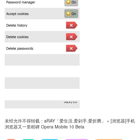
未经允许不得转载：
aRAY「爱生活.爱剁手.爱折腾」
»
[浏览器]手机
浏览器又一里程碑 Opera Mobile 10 Beta