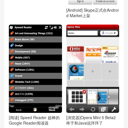
[Android] Skype正式在Androi
d Market上架
[阅读] Speed Reader 超棒的
[浏览器]Opera Mini 5 Beta2
Google Reader阅读器
终于和Java说拜拜了