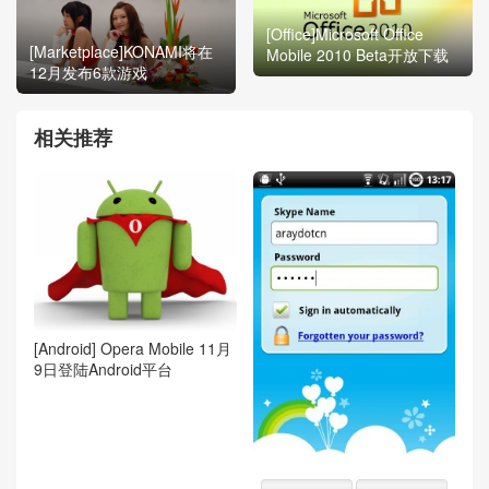
[Office]Microsoft Office
[Marketplace]KONAMI将在
Mobile 2010 Beta开放下载
12月发布6款游戏
相关推荐
[Android] Opera Mobile 11月
9日登陆Android平台