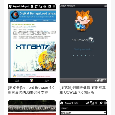
[浏览器]Netfront Browser 4.0
[浏览器]翻翻更健康 有图有真
拥有最强的JS兼容性支持
相 UCWEB 7.0国际版