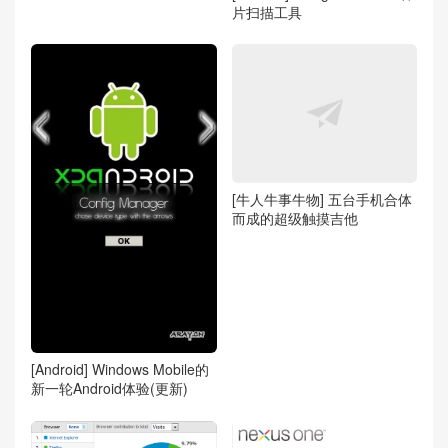
片扫描工具
[牛人牛事牛物] 五台手机合体
而成的超级触摸吉他
[Android] Windows Mobile的
新一轮Android体验(更新)