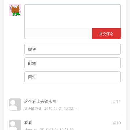
提交评论
这个看上去很实用
#11
英语翻译机
2010-07-21 15:32:44
看看
#10
atomsky
2010-03-04 10:51:29