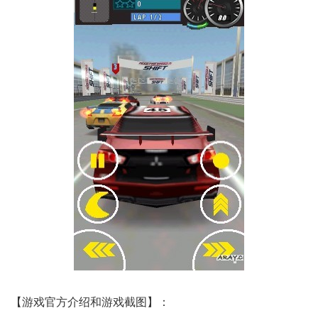
【游戏官方介绍和游戏截图】：