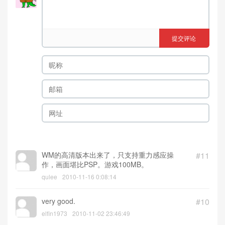
提交评论
WM的高清版本出来了，只支持重力感应操
#11
作，画面堪比PSP。游戏100MB。
qulee
2010-11-16 0:08:14
very good.
#10
elfin1973
2010-11-02 23:46:49