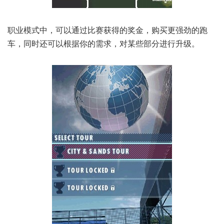
职业模式中，可以通过比赛获得的奖金，购买更强劲的跑
车，同时还可以根据你的需求，对某些部分进行升级。