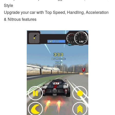
Style
Upgrade your car with Top Speed, Handling, Acceleration
& Nitrous features