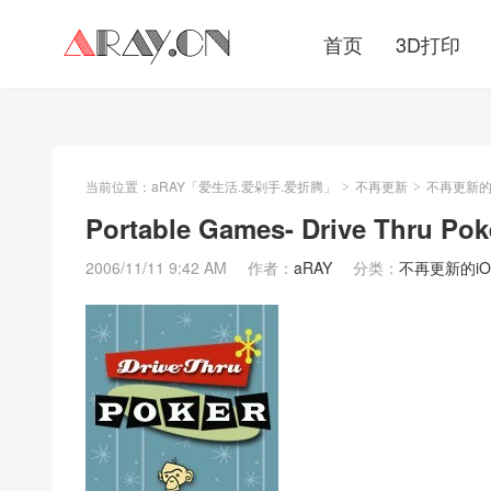
首页
3D打印
当前位置：
aRAY「爱生活.爱剁手.爱折腾」
不再更新
不再更新的iO
>
>
Portable Games- Drive Thru Pok
2006/11/11 9:42 AM
作者：
aRAY
分类：
不再更新的iOS/