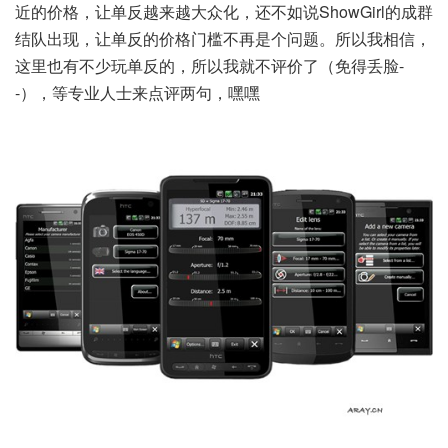
近的价格，让单反越来越大众化，还不如说ShowGirl的成群
结队出现，让单反的价格门槛不再是个问题。所以我相信，
这里也有不少玩单反的，所以我就不评价了（免得丢脸-
-），等专业人士来点评两句，嘿嘿