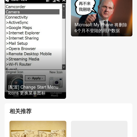
Microsoft My Phone 将删除
6个月不登陆的用户数据
[配置] Change Start Menu
Icons 更换菜单图标
相关推荐