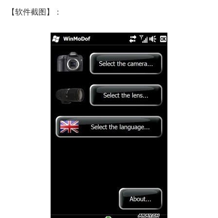
【软件截图】：