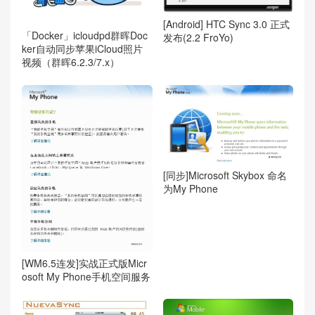
[Android] HTC Sync 3.0 正式
「Docker」icloudpd群晖Doc
发布(2.2 FroYo)
ker自动同步苹果iCloud照片
视频（群晖6.2.3/7.x）
[同步]Microsoft Skybox 命名
为My Phone
[WM6.5连发]实战正式版Micr
osoft My Phone手机空间服务