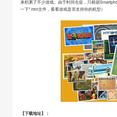
来积累了不少游戏。由于时间仓促，只根据Smartpho
一下*.htm文件，看看游戏是否支持你的机型）
【下载地址】：