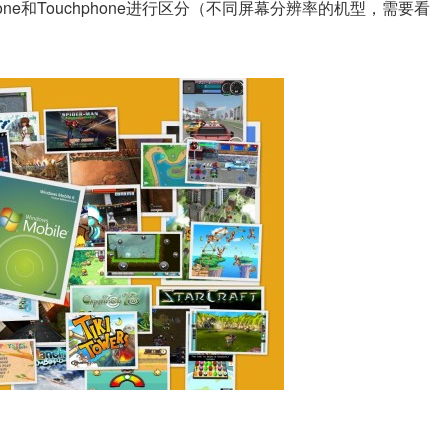
ne和Touchphone进行区分（不同屏幕分辨率的机型，需要看