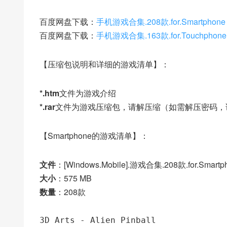
百度网盘下载：
手机游戏合集.208款.for.Smartphone
百度网盘下载：
手机游戏合集.163款.for.Touchphon
【压缩包说明和详细的游戏清单】：
*.htm
文件为游戏介绍
*.rar
文件为游戏压缩包，请解压缩（如需解压密码，
【Smartphone的游戏清单】：
文件
：[Windows.Mobile].游戏合集.208款.for.Smartph
大小
：575 MB
数量
：208款
3D Arts - Alien Pinball