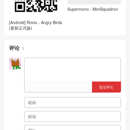
Supermono - MiniSquadron
[Android] Rovio - Angry Birds
(更新正式版)
评论
5
提交评论