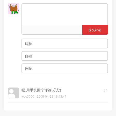
提交评论
嗯,用手机回个评论试试:)
#1
wcc3000
2008-04-23 18:43:47