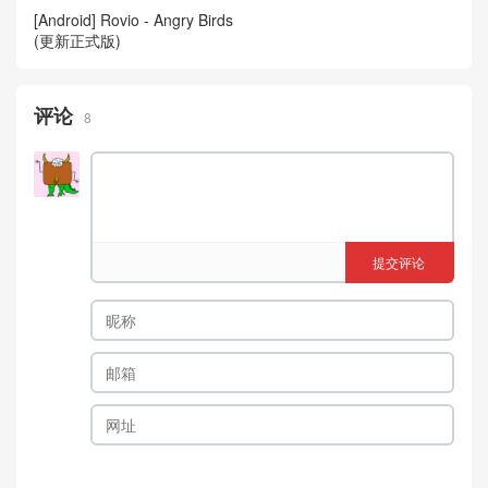
[Android] Rovio - Angry Birds
(更新正式版)
评论
8
提交评论