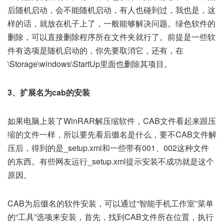
后随机启动，会不能随机启动，有人也碰到过，我也是，这
样的话，就放在机子上了，一般能够解决问题。绿色软件的
删除，可以直接删除程序所在文件夹就行了。前提是一些软
件有选项是随机启动的，你先要取消它，还有，在
\Storage\windows\StartUp里面也删除其项目。
3、扩展名为cab的安装
如果电脑上装了WinRAR解压缩软件，CAB文件看起来跟压
缩的文件一样，所以要先看后缀名是什么，要不CAB文件解
压后，得到的是_setup.xml和一些带有001、002这种文件
的东西。有些网友运行_setup.xml提示安装不成功就是这个
原因。
CAB为后缀名的软件安装，可以通过“智能手机工作室”菜单
的“工具”选项来安装，首先，找到CAB文件所在位置，执行