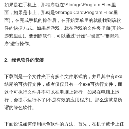
如果是在手机上，那程序就在\Storage\Program Files里
面，如果是卡上，那就是\Storage Card\Program Files里
面)，在完成手机的操作后，在开始菜单里的就能找到该软
件的快捷方式。如果是游戏，就在游戏的文件夹里面(开始–
游戏里面)。要删除软件，可以通过“开始”–“设置”–“删除程
序”进行操作。
2、绿色软件的安装
下载到是一个文件夹下有多个文件形式的，并且其中有exe
结尾的可执行文件，或者仅仅只有一个exe可执行文件，而
这个可执行文件并不可以在电脑上运行，如果在电脑上运
行，会提示运行不了(不是有效的应用程序)。那么这就是所
谓的绿色软件。
下面说说如何使用绿色软件的方法。首先，在机子或卡上任