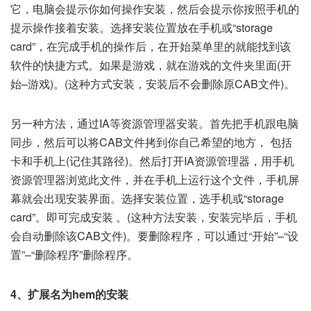
它，电脑会提示你如何操作安装，然后会提示你按照手机的
提示操作接着安装。选择安装位置放在手机或“storage
card”，在完成手机的操作后，在开始菜单里的就能找到该
软件的快捷方式。如果是游戏，就在游戏的文件夹里面(开
始–游戏)。(这种方式安装，安装后不会删除原CAB文件)。
另一种方法，通过IA等资源管理器安装。首先把手机跟电脑
同步，然后可以将CAB文件拷到你自己希望的地方， 包括
卡和手机上(记住其路径)。然后打开IA资源管理器，用手机
资源管理器浏览此文件，并在手机上运行这个文件，手机屏
幕就会出现安装界面。选择安装位置，选手机或“storage
card”。即可完成安装 。(这种方法安装，安装完毕后，手机
会自动删除该CAB文件)。要删除程序，可以通过“开始”–“设
置”–“删除程序”删除程序。
4、扩展名为hem的安装