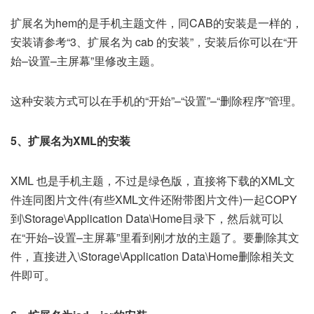
扩展名为hem的是手机主题文件，同CAB的安装是一样的，
安装请参考“3、扩展名为 cab 的安装”，安装后你可以在“开
始–设置–主屏幕”里修改主题。
这种安装方式可以在手机的“开始”–“设置”–“删除程序”管理。
5、扩展名为XML的安装
XML 也是手机主题，不过是绿色版，直接将下载的XML文
件连同图片文件(有些XML文件还附带图片文件)一起COPY
到\Storage\Application Data\Home目录下，然后就可以
在“开始–设置–主屏幕”里看到刚才放的主题了。要删除其文
件，直接进入\Storage\Application Data\Home删除相关文
件即可。