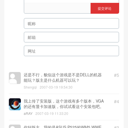
提交评论
还是不行，貌似这个游戏是不是DELL的机器
#5
能玩？版主是什么机器可以玩？
Shengqi
2007-03-19 19:54:30
我上传了安装版，这个游戏有多个版本，VGA
#4
的还有显卡加速版，你试试看这个安装包吧。
aRAY
2007-03-19 11:33:20
你好版主，我的是ASUS P525的WM5 WWE
#3