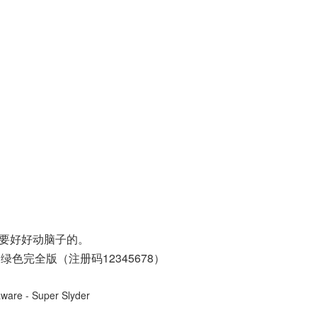
要好好动脑子的。
统，绿色完全版（注册码12345678）
aware - Super Slyder