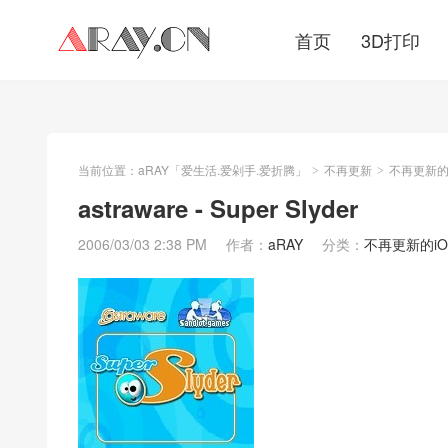
首页
3D打印
当前位置：
aRAY「爱生活.爱剁手.爱折腾」
不再更新
不再更新的iO
>
>
astraware - Super Slyder
2006/03/03 2:38 PM
作者：
aRAY
分类：
不再更新的iOS/