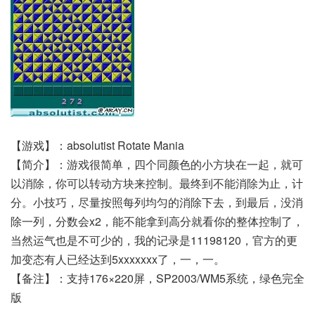
【游戏】：absolutist Rotate Mania
【简介】：游戏很简单，四个同颜色的小方块在一起，就可
以消除，你可以转动方块来控制。最终到不能消除为止，计
分。小技巧，尽量按照每列均匀的消除下去，到最后，没消
除一列，分数会x2，能不能拿到高分就看你的整体控制了，
当然运气也是不可少的，我的记录是11198120，官方的更
加变态有人已经达到5xxxxxxx了，一，一。
【备注】：支持176×220屏，SP2003/WM5系统，绿色完全
版