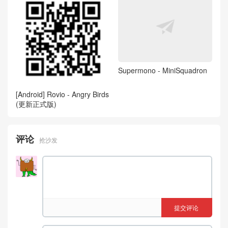
Supermono - MiniSquadron
[Android] Rovio - Angry Birds
(更新正式版)
评论
抢沙发
提交评论