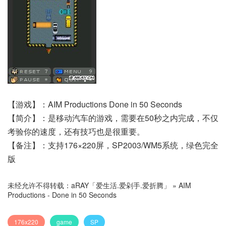
【游戏】：AIM Productions Done in 50 Seconds
【简介】：是移动汽车的游戏，需要在50秒之内完成，不仅
考验你的速度，还有技巧也是很重要。
【备注】：支持176×220屏，SP2003/WM5系统，绿色完全
版
未经允许不得转载：
aRAY「爱生活.爱剁手.爱折腾」
»
AIM
Productions - Done in 50 Seconds
176x220
game
SP