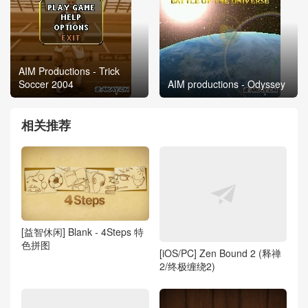
AIM Productions - Trick
Soccer 2004
AIM productions - Odyssey
相关推荐
[益智休闲] Blank - 4Steps 特
色拼图
[iOS/PC] Zen Bound 2 (释禅
2/终极缠绕2)