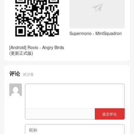
Supermono - MiniSquadron
[Android] Rovio - Angry Birds
(更新正式版)
评论
抢沙发
提交评论