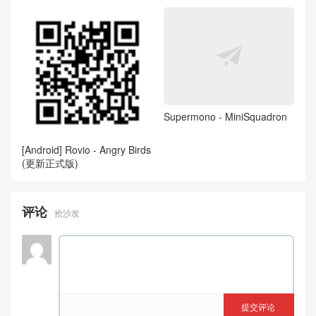
Supermono - MiniSquadron
[Android] Rovio - Angry Birds
(更新正式版)
评论
抢沙发
提交评论