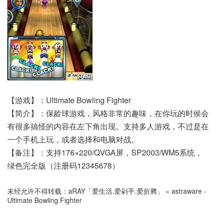
【游戏】：Ultimate Bowling Fighter
【简介】：保龄球游戏，风格非常的趣味，在你玩的时侯会
有很多搞怪的内容在左下角出现。支持多人游戏，不过是在
一个手机上玩，或者选择和电脑对战。
【备注】：支持176×220/QVGA屏，SP2003/WM5系统，
绿色完全版（注册码12345678）
未经允许不得转载：
aRAY「爱生活.爱剁手.爱折腾」
»
astraware -
Ultimate Bowling Fighter