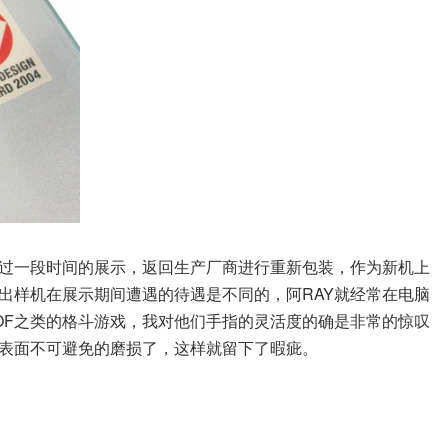
过一段时间的展示，返回生产厂商进行重新包装，作为新机上
出样机在展示期间遭遇的待遇是不同的，阿RAY就经常在电脑
OF之类的格斗游戏，我对他们手指的灵活度的确是非常的惊叹
表面不可避免的磨损了，这样就留下了暇疵。