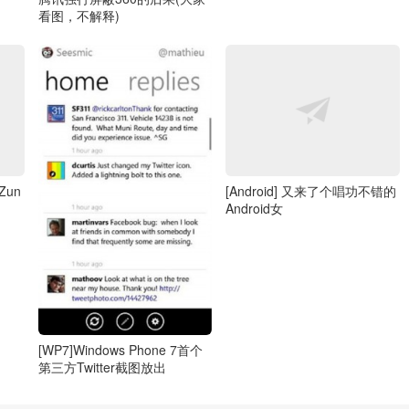
看图，不解释)
 Zun
[Android] 又来了个唱功不错的
Android女
[WP7]Windows Phone 7首个
第三方Twitter截图放出