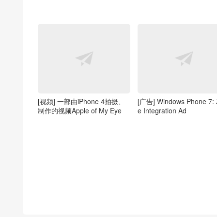
[视频] 一部由iPhone 4拍摄、
[广告] Windows Phone 7:
制作的视频Apple of My Eye
e Integration Ad