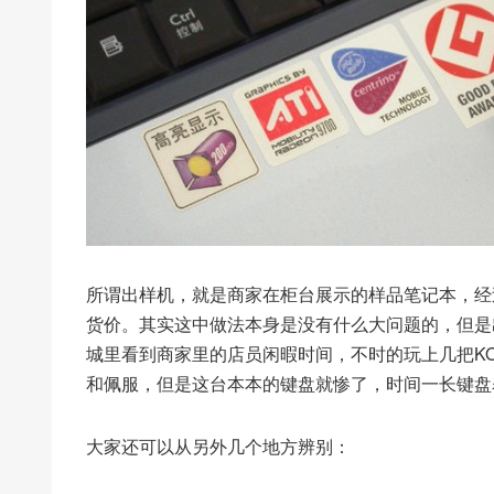
所谓出样机，就是商家在柜台展示的样品笔记本，经
货价。其实这中做法本身是没有什么大问题的，但是
城里看到商家里的店员闲暇时间，不时的玩上几把K
和佩服，但是这台本本的键盘就惨了，时间一长键盘
大家还可以从另外几个地方辨别：