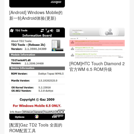
[Android] Windows Mobile的
新一轮Android体验(更新)
[ROM]HTC Touch Diamond 2
官方WM 6.5 ROM升级
[配置]Gaz TD2 Tools 全面的
ROM配置工具