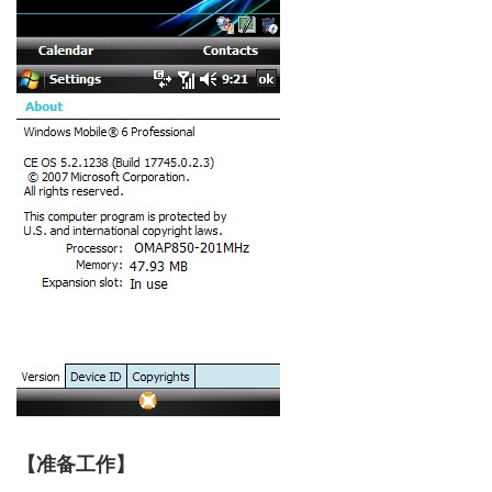
【准备工作】