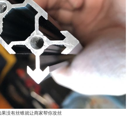
如果没有丝锥就让商家帮你攻丝