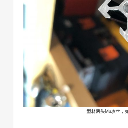
型材两头M6攻丝，