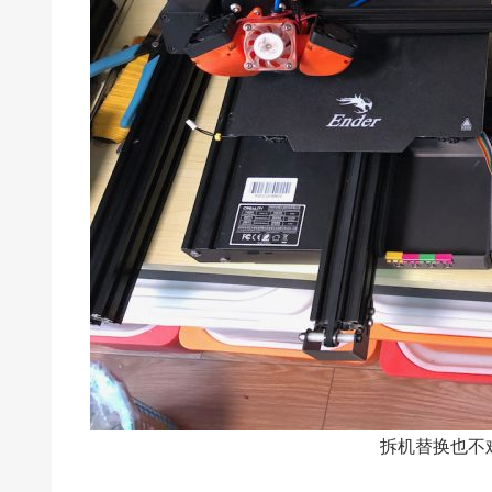
拆机替换也不