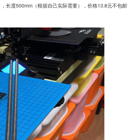
，长度500mm（根据自己实际需要），价格13.8元不包邮