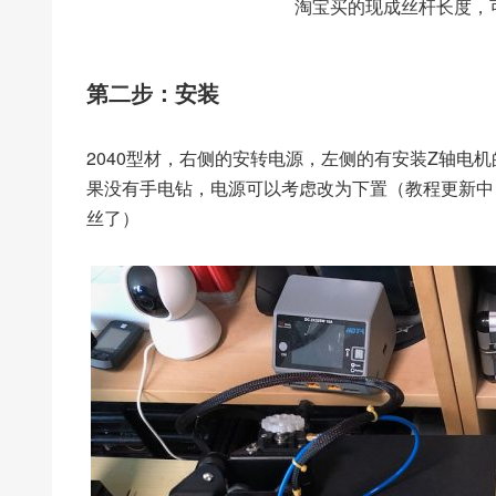
淘宝买的现成丝杆长度，
第二步：安装
2040型材，右侧的安转电源，左侧的有安装Z轴电
果没有手电钻，电源可以考虑改为下置（教程更新中）
丝了）