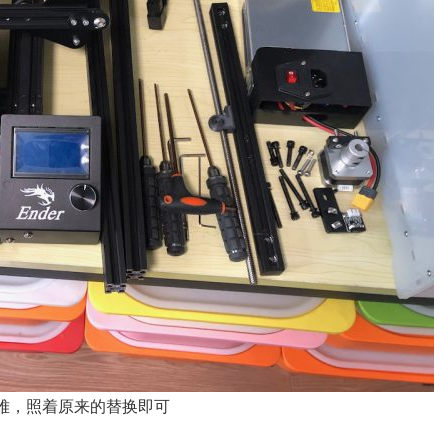
难，照着原来的替换即可