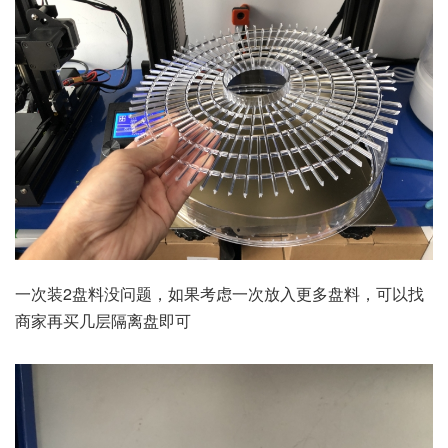
一次装2盘料没问题，如果考虑一次放入更多盘料，可以找
商家再买几层隔离盘即可