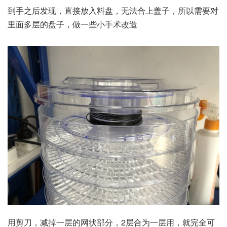
到手之后发现，直接放入料盘，无法合上盖子，所以需要对
里面多层的盘子，做一些小手术改造
用剪刀，减掉一层的网状部分，2层合为一层用，就完全可