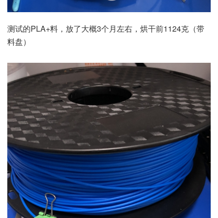
测试的PLA+料，放了大概3个月左右，烘干前1124克（带
料盘）