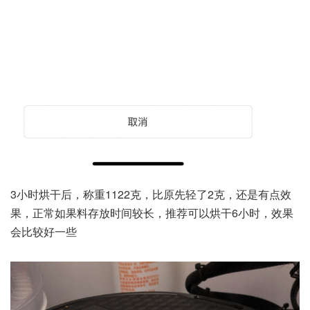
3小时烘干后，称重1122克，比原先轻了2克，还是有点效
果，正常如果料存放时间较长，推荐可以烘干6小时，效果
会比较好一些