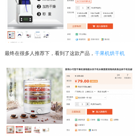
最终在很多人推荐下，看到了这款产品，
干果机烘干机