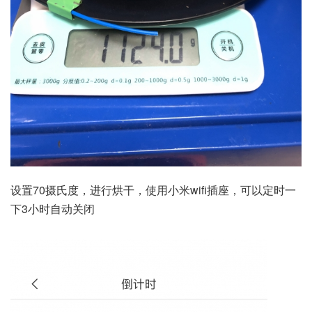
设置70摄氏度，进行烘干，使用小米wifi插座，可以定时一
下3小时自动关闭