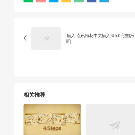
[输入]点讯梅花中文输入法5.0完整版

新)
相关推荐