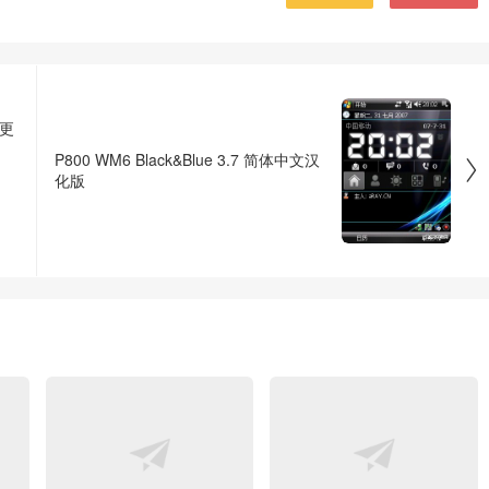
(更
P800 WM6 Black&Blue 3.7 简体中文汉

化版