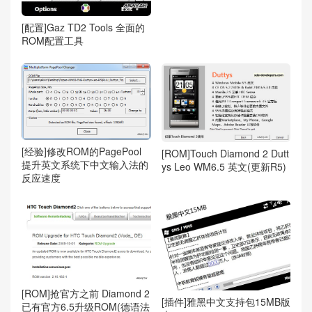
[配置]Gaz TD2 Tools 全面的
ROM配置工具
[经验]修改ROM的PagePool
[ROM]Touch Diamond 2 Dutt
提升英文系统下中文输入法的
ys Leo WM6.5 英文(更新R5)
反应速度
[ROM]抢官方之前 Diamond 2
[插件]雅黑中文支持包15MB版
已有官方6.5升级ROM(德语法