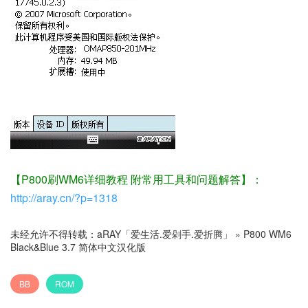
【P800刷WM6详细教程 附常用工具和问题解答】：
http://aray.cn/?p=1318
未经允许不得转载：
aRAY「爱生活.爱剁手.爱折腾」
»
P800 WM6
Black&Blue 3.7 简体中文汉化版
BB
ROM