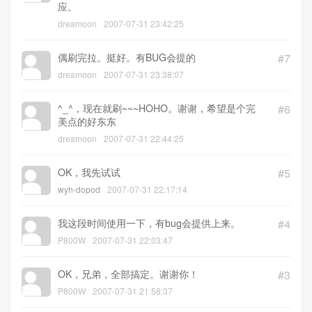
应。
dreamoon
2007-07-31 23:42:25
偶刷完拉。挺好。有BUG会提的
#7
dreamoon
2007-07-31 23:38:07
^_^，现在就刷~~~HOHO。谢谢，希望是个完
#6
美点的好东东
dreamoon
2007-07-31 22:44:25
OK，我先试试
#5
wyh-dopod
2007-07-31 22:17:14
我这段时间使用一下，有bug会提供上来。
#4
P800W
2007-07-31 22:03:47
OK，兄弟，全部搞定。谢谢你！
#3
P800W
2007-07-31 21:58:37