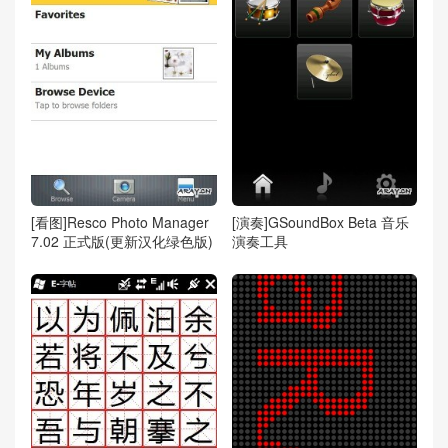
[看图]Resco Photo Manager
[演奏]GSoundBox Beta 音乐
7.02 正式版(更新汉化绿色版)
演奏工具