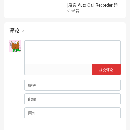
[录音]Auto Call Recorder 通
话录音
评论
4
提交评论