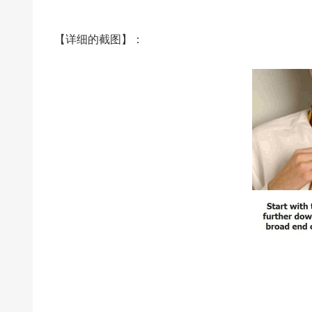
【详细的截图】：