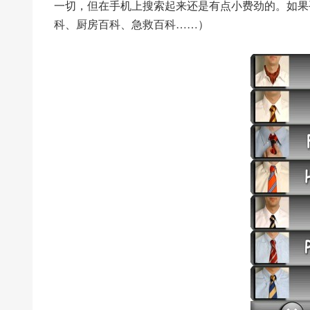
一切，但在手机上搜索起来还是有点小费劲的。如果
科、厨房百科、急救百科……）