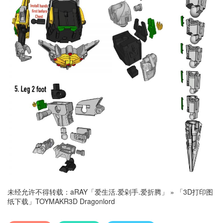
未经允许不得转载：
aRAY「爱生活.爱剁手.爱折腾」
»
「3D打印图
纸下载」TOYMAKR3D Dragonlord