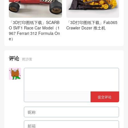
「3D打印图纸下载」SCARB
「3D打印图纸下载」Fab365
O SVF1 Race Car Model（1
Crawler Dozer 推土机
967 Ferrari 312 Formula On
e）
评论
抢沙发
提交评论