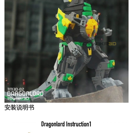
安装说明书