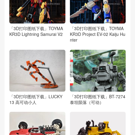
「3D打印图纸下载」TOYMA
「3D打印图纸下载」TOYMA
KR3D Lightning Samurai V2
KR3D Project EV-02 Kaiju Hu
nter
「3D打印图纸下载」LUCKY
「3D打印图纸下载」BT-7274
13 高可动小人
泰坦陨落（可动）