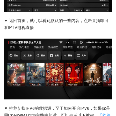
▼ 返回首页，就可以看到默认的一些内容，点击直播即可
看IPTV电视直播
▼ 推荐切换IPV6的数据源，至于如何开启IPV6，如果你是
用OpenWRT作为主路由的话，可以参考以下教程：
「软路