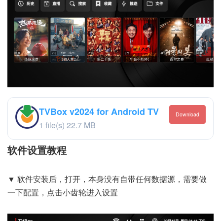
TVBox v2024 for Android TV
Download
1 file(s)
22.7 MB
软件设置教程
▼ 软件安装后，打开，本身没有自带任何数据源，需要做
一下配置，点击小齿轮进入设置