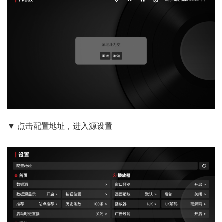
▼ 点击配置地址，进入源设置