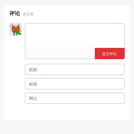
评论
抢沙发
提交评论