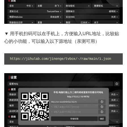
▼ 用手机扫码可以在手机上，方便输入URL地址，比较贴
心的小功能，可以输入以下源地址（亲测可用）
https://jihulab.com/jinenge/tvbox/-/raw/main/1.json