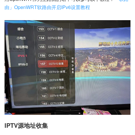
由」OpenWRT软路由开启IPv6设置教程
IPTV源地址收集