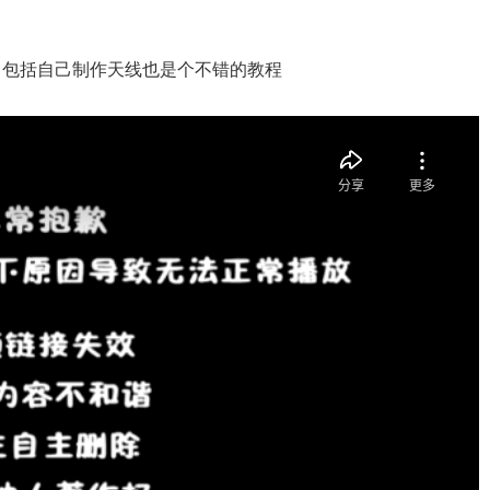
，包括自己制作天线也是个不错的教程