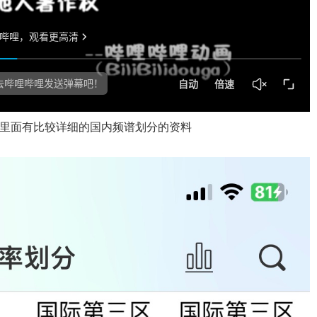
，里面有比较详细的国内频谱划分的资料