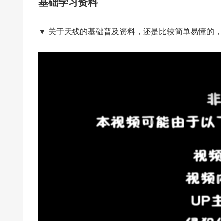
基础学习资料
▼ 关于天线的基础普及资料，还是比较简单易懂的