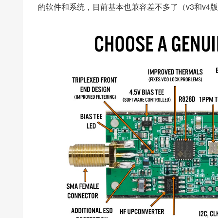
的软件和系统，目前基本也兼容差不多了（v3和v4版本t