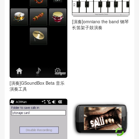
[演奏]omniano the band 钢琴
长笛架子鼓演奏
[演奏]GSoundBox Beta 音乐
演奏工具