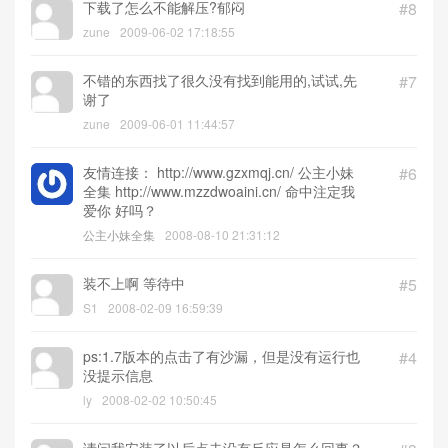
下载了怎么不能解压?郁闷
#8
zune
2009-06-02 17:18:55
不错的东西找了很久没有找到能用的,试试,先
#7
谢了
zune
2009-06-01 11:44:57
友情连接： http://www.gzxmqj.cn/ 公主小妹
#6
全集 http://www.mzzdwoaini.cn/ 命中注定我
爱你 好吗？
公主小妹全集
2008-08-10 21:31:12
装不上啊 等待中
#5
S1
2008-02-09 16:59:39
ps:1.7版本的点击了有沙漏，但是没有运行也
#4
没提示信息
ly
2008-02-02 10:50:45