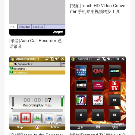
[视频]Touch HD Video Conve
rter 手机专用视频转换工具
[录音]Auto Call Recorder 通
话录音