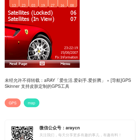
未经允许不得转载：
aRAY「爱生活.爱剁手.爱折腾」
»
[导航]GPS
Skinner 支持皮肤定制的GPS工具
GPS
map
微信公众号：araycn
关注我们，每天分享更多有趣的事儿，有趣有料！