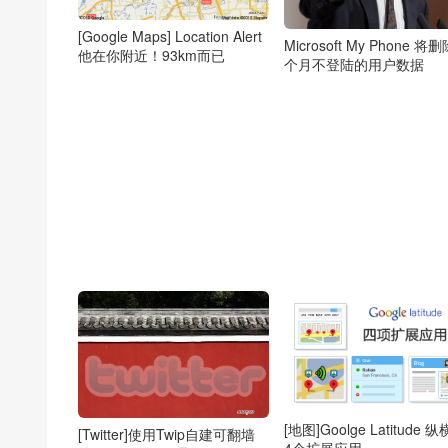
[Google Maps] Location Alert
Microsoft My Phone 将
他在你附近！93km而已
个月不登陆的用户数据
[地图]Goolge Latitude 
[Twitter]使用Twip自建可翻墙
4个扩展应用