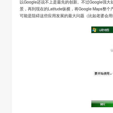
以Google还说不上是最先的创新。不过Google强大
景，再到现在的Latitude纵横，将Google M
可能是阻碍这些应用发展的最大问题（比如老婆会用纵