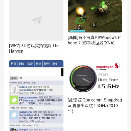
[新闻]有图有真相!Windows P
hone 7 3D手机游戏(XNA)
[WP7] 3D游戏实拍视频 The
Harvest
[处理器]Qualcomm Snapdrag
on将推出双核1.5GHz(2010
年)