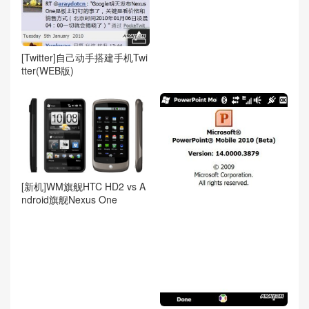
[Twitter]自己动手搭建手机Twi
tter(WEB版)
[新机]WM旗舰HTC HD2 vs A
ndroid旗舰Nexus One