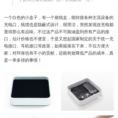
一个白色的小盒子，有一个接线盒，能转接各种主流设备的
充电口，线缆也是隐蔽式设计，很简洁，突然发现连充电都
显得那么有品味。不过这产品不可能涵盖到所有产品的接
口，估计价格也不便宜，于是又想起国家制定的关于统一充
电接口、耳机接口等政策，如果能落实下来，不仅方便大
家，对环保也有不小的贡献，还能有效降低产品的成本，真
是一举多得的事情！