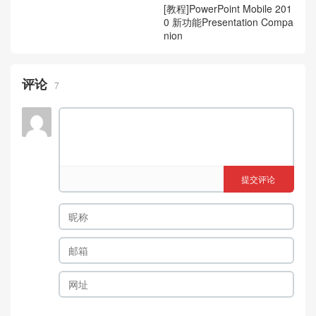
[教程]PowerPoint Mobile 201
0 新功能Presentation Compa
nion
评论
7
提交评论