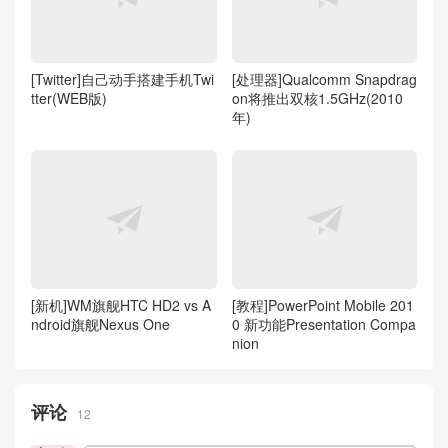
[Twitter]自己动手搭建手机Twi
[处理器]Qualcomm Snapdrag
tter(WEB版)
on将推出双核1.5GHz(2010
年)
[新机]WM旗舰HTC HD2 vs A
[教程]PowerPoint Mobile 201
ndroid旗舰Nexus One
0 新功能Presentation Compa
nion
评论
12