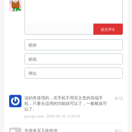
提交评论
说的有道理的，买手机不用买太贵的高端手
#12
机，只要合适用的功能就可以了，一般般就可
以了。
george-cow
2009-06-16 14:58:45
先得多买几块电池
#11