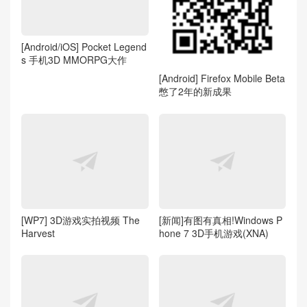
[Android/iOS] Pocket Legend
s 手机3D MMORPG大作
[Android] Firefox Mobile Beta
憋了2年的新成果
[WP7] 3D游戏实拍视频 The
[新闻]有图有真相!Windows P
Harvest
hone 7 3D手机游戏(XNA)