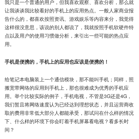
我只是一个普通的用户，但我喜欢观察、喜欢分析，那么就
让我谈谈我比较看好的手机上的应用热点。一般人家商业报
告什么的，都喜欢按照资讯、游戏娱乐等内容来分，我觉得
这样很没意思，该说的别人都说了，我就按照手机软硬件特
点以及用户的使用习惯做分析，来引出一些可能的热点应
用。
手机是便携的，手机上的应用也应该是便携的！
给笔记本电脑装上一个通信模块，那不能叫手机；同样，照
搬宽带网络的应用到手机上，那也很难成为优秀的手机应
用。举个比较实际的例子，手机电视，不管是3G还是4G，
我们暂且将网络速度认为已经达到理想状态，并且运营商收
取的费用非常低大部分人都能承受，那试问在什么样的情况
下、什么样的环境下你会盯着手机屏幕看电视？看多长时
间？