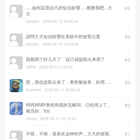
.....如何設置自己的短信鈴聲.....教教我吧...大
#6
大
faihsieh
2008-05-12 10:46:45
請問大大短信鈴聲在系統中的放置位置
#5
faihsieh
2008-05-12 10:34:09
我都用了好几天了```自己就提取出来用了
#4
586W
2008-05-12 0:35:53
恩，我也提取出来了，果然够效果，好用……
#3
foreforen
2008-05-11 20:59:08
呵呵ARAY果然和我所见略同。已经用上了。
#2
相当好。5分
Jimmy
2008-05-11 18:10:00
不错，不错，很喜欢这种铃声，大大的谢谢。
#1